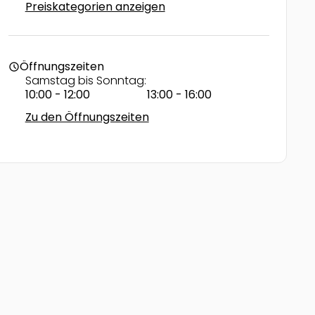
Preiskategorien anzeigen
Öffnungszeiten
schedule
Samstag bis Sonntag:
10:00 - 12:00
13:00 - 16:00
Zu den Öffnungszeiten