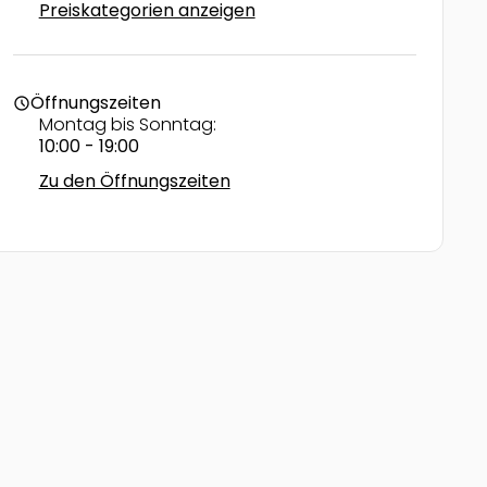
Preiskategorien anzeigen
Öffnungszeiten
schedule
Montag bis Sonntag:
10:00 - 19:00
Zu den Öffnungszeiten