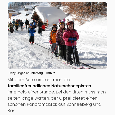
© by Skigebiet Unterberg - Pernitz
Mit dem Auto erreicht man die
familienfreundlichen Naturschneepisten
innerhalb einer Stunde. Bei den Liften muss man
selten lange warten, der Gipfel bietet einen
schönen Panoramablick auf Schneeberg und
Rax.