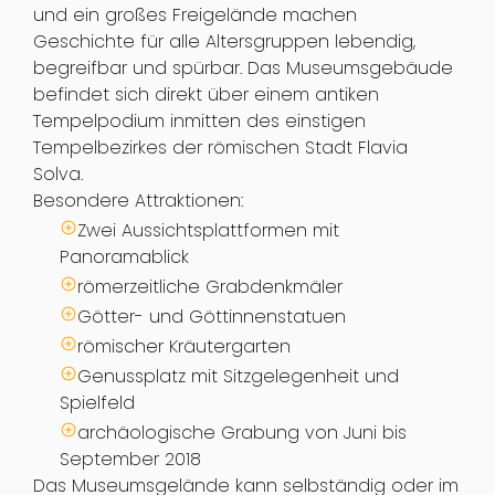
und ein großes Freigelände machen
Geschichte für alle Altersgruppen lebendig,
begreifbar und spürbar. Das Museumsgebäude
befindet sich direkt über einem antiken
Tempelpodium inmitten des einstigen
Tempelbezirkes der römischen Stadt Flavia
Solva.
Besondere Attraktionen:
Zwei Aussichtsplattformen mit
Panoramablick
römerzeitliche Grabdenkmäler
Götter- und Göttinnenstatuen
römischer Kräutergarten
Genussplatz mit Sitzgelegenheit und
Spielfeld
archäologische Grabung von Juni bis
September 2018
Das Museumsgelände kann selbständig oder im