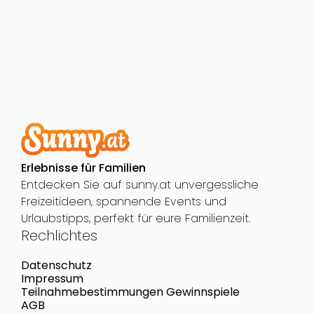
Erlebnisse für Familien
Entdecken Sie auf sunny.at unvergessliche
Freizeitideen, spannende Events und
Urlaubstipps, perfekt für eure Familienzeit.
Rechlichtes
Datenschutz
Impressum
Teilnahmebestimmungen Gewinnspiele
AGB