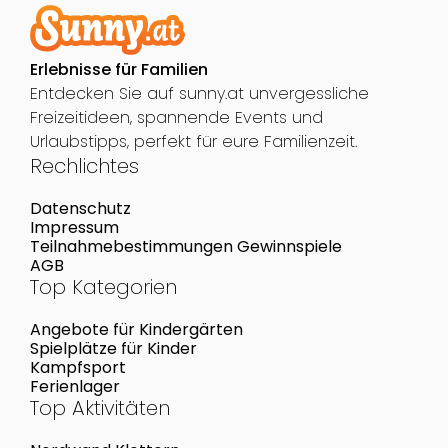
Erlebnisse für Familien
Entdecken Sie auf sunny.at unvergessliche
Freizeitideen, spannende Events und
Urlaubstipps, perfekt für eure Familienzeit.
Rechlichtes
Datenschutz
Impressum
Teilnahmebestimmungen Gewinnspiele
AGB
Top Kategorien
Angebote für Kindergärten
Spielplätze für Kinder
Kampfsport
Ferienlager
Top Aktivitäten