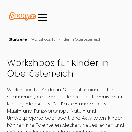
Startseite
>
Workshops für Kinder in Oberösterreich
Workshops für Kinder in
Oberösterreich
Workshops für Kinder in Oberösterreich bieten
spannende, kreative und lehrreiche Erlebnisse für
Kinder jeden Alters. Ob Bastel- und Malkurse,
Musik- und Tanzworkshops, Natur- und
Umweltprojekte oder sportliche Aktivitäten ,Kinder
können ihre Talente entdecken, Neues lernen und