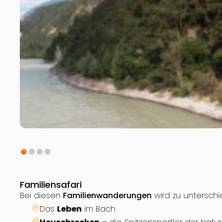
Familiensafari
Bei diesen
Familienwanderungen
wird zu untersch
Das
Leben
im Bach